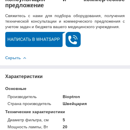
предложение
Свяжитесь с нами для подбора оборудования, получения
технической консультации и коммерческого предложения с
учетом задач и бюджета вашего медицинского учреждения.
Скрыть
Характеристики
Основные
Производитель
Bioptron
Страна производитель
Швейцария
Технические характеристики
Диаметр фильтра, см
5
Мощность лампы, Вт
20