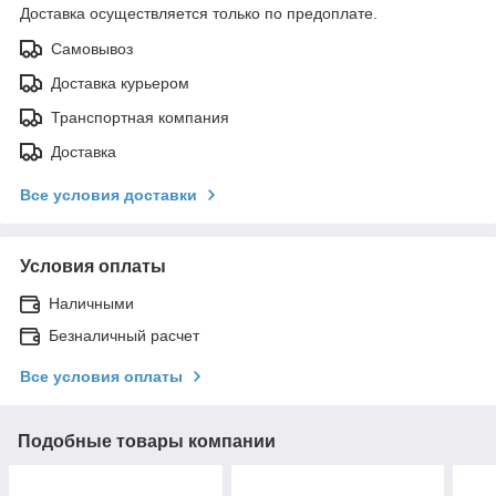
Доставка осуществляется только по предоплате.
Самовывоз
Доставка курьером
Транспортная компания
Доставка
Все условия доставки
Условия оплаты
Наличными
Безналичный расчет
Все условия оплаты
Подобные товары компании