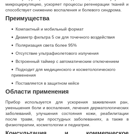
микроциркуляцию, ускоряет процессы регенерации тканей и
способствует снижению воспаления и болевого синдрома.
Преимущества
Компактный и мобильный формат
Диаметр фильтра 5 см для точечного воздействия
Поляризация света более 95%
Отсутствие ультрафиолетового излучения
Встроенный таймер с автоматическим отключением
Подходит для медицинского и косметологического
применения
Поставляется в защитном кейсе
Области применения
Прибор используется для ускорения заживления ран,
уменьшения боли и воспаления, лечения дерматологических
заболеваний, улучшения состояния кожи, реабилитации
после травм, при простудных заболеваниях, а также в
физиотерапии, косметологии и педиатрии.
Консультация и коммерческое