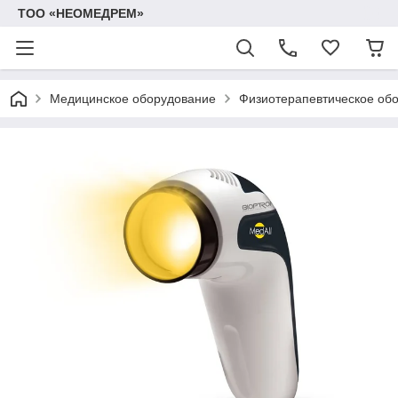
ТОО «НЕОМЕДРЕМ»
Медицинское оборудование
Физиотерапевтическое об